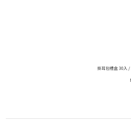
掛耳包禮盒 30入 / 