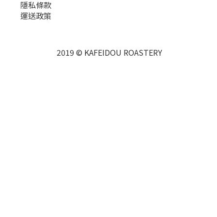
隱私條款
運送政策
2019 © KAFEIDOU ROASTERY