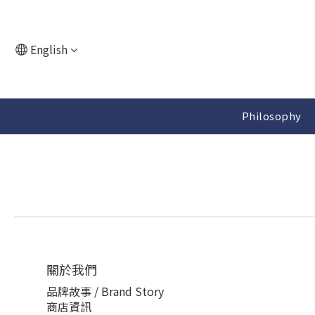
English
Philosophy
關於我們
品牌故事 / Brand Story
商店資訊